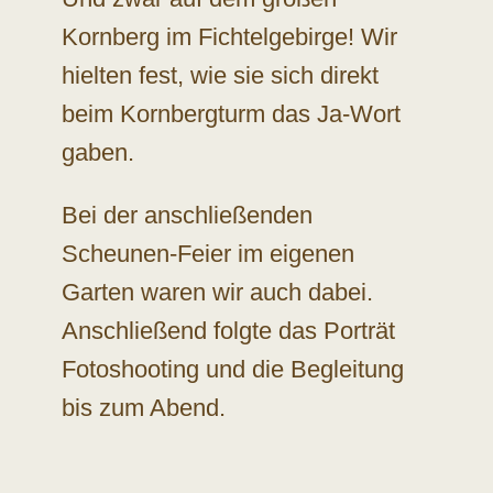
Kornberg im Fichtelgebirge! Wir
hielten fest, wie sie sich direkt
beim Kornbergturm das Ja-Wort
gaben.
Bei der anschließenden
Scheunen-Feier im eigenen
Garten waren wir auch dabei.
Anschließend folgte das Porträt
Fotoshooting und die Begleitung
bis zum Abend.